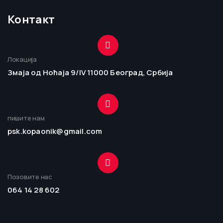
Контакт
Локација
Змаја од Ноћаја 9/IV 11000 Београд, Србија
пишите нам
psk.kopaonik@gmail.com
Позовите нас
064 14 28 602