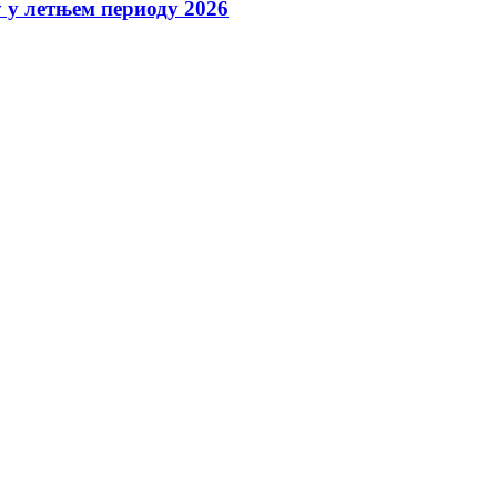
у летњем периоду 2026