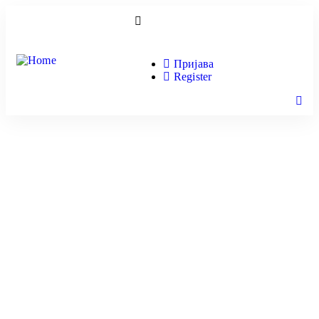
Пријава
Register